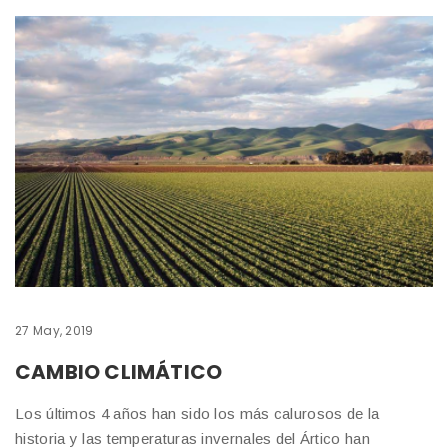
27 May, 2019
CAMBIO CLIMÁTICO
Los últimos 4 años han sido los más calurosos de la
historia y las temperaturas invernales del Ártico han