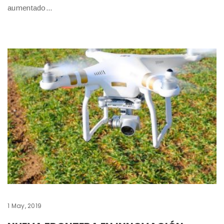
aumentado...
1 May, 2019