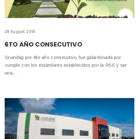
28 August, 2018
6TO AÑO CONSECUTIVO
Gruindag por 6to año consecutivo fue galardonada por
cumplir con los estándares establecidos por la RSE y ser
una...