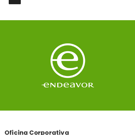
Oficina Corporativa