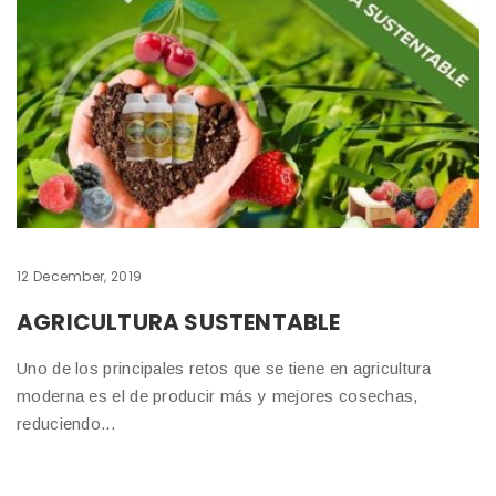
12 December, 2019
AGRICULTURA SUSTENTABLE
Uno de los principales retos que se tiene en agricultura
moderna es el de producir más y mejores cosechas,
reduciendo...