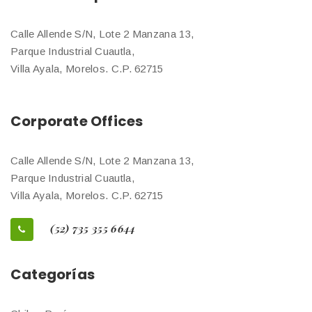
Calle Allende S/N, Lote 2 Manzana 13,
Parque Industrial Cuautla,
Villa Ayala, Morelos. C.P. 62715
Corporate Offices
Calle Allende S/N, Lote 2 Manzana 13,
Parque Industrial Cuautla,
Villa Ayala, Morelos. C.P. 62715
(52) 735 355 6644
Categorías