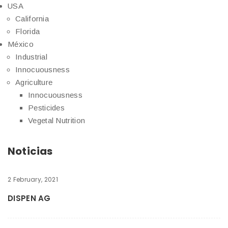
USA
California
Florida
México
Industrial
Innocuousness
Agriculture
Innocuousness
Pesticides
Vegetal Nutrition
Noticias
2 February, 2021
DISPEN AG