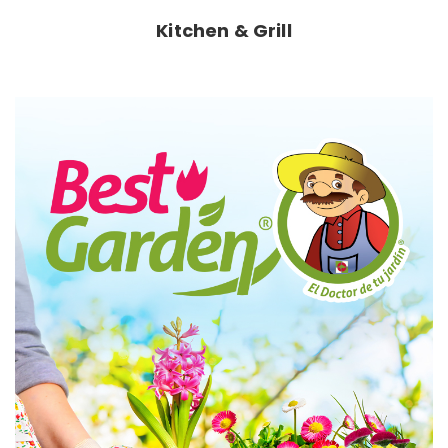
Kitchen & Grill