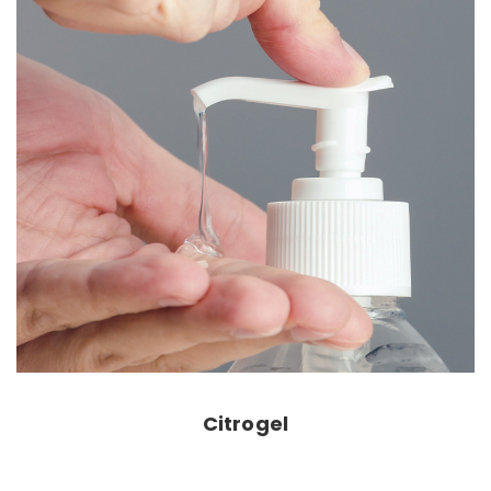
Citrogel