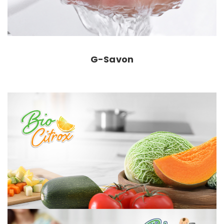
G-Savon