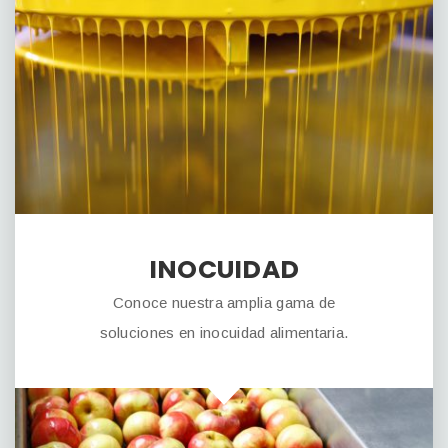
INOCUIDAD
Conoce nuestra amplia gama de
soluciones en inocuidad alimentaria.