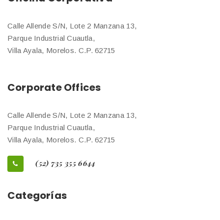
Calle Allende S/N, Lote 2 Manzana 13,
Parque Industrial Cuautla,
Villa Ayala, Morelos. C.P. 62715
Corporate Offices
Calle Allende S/N, Lote 2 Manzana 13,
Parque Industrial Cuautla,
Villa Ayala, Morelos. C.P. 62715
(52) 735 355 6644
Categorías