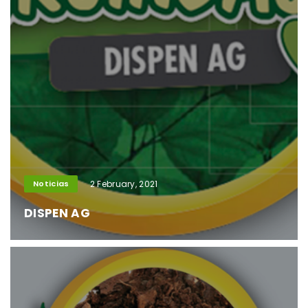
Noticias
2 February, 2021
DISPEN AG