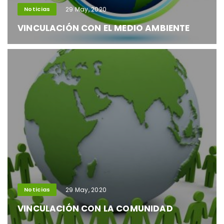
Noticias
29 May, 2020
VINCULACIÓN CON EL MEDIO AMBIENTE
Noticias
29 May, 2020
VINCULACIÓN CON LA COMUNIDAD