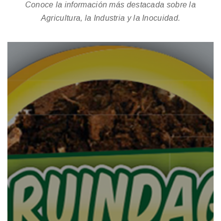
Conoce la información más destacada sobre la
Agricultura, la Industria y la Inocuidad.