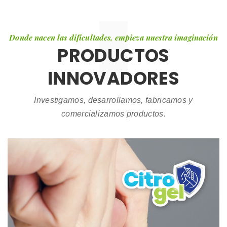
Donde nacen las dificultades, empieza nuestra imaginación
PRODUCTOS
INNOVADORES
Investigamos, desarrollamos, fabricamos y
comercializamos productos.