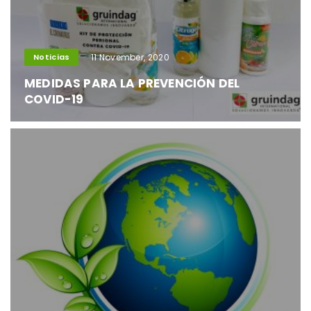
Noticias
11 November, 2020
MEDIDAS PARA LA PREVENCIÓN DEL
COVID-19