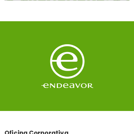
Oficina Corporativa