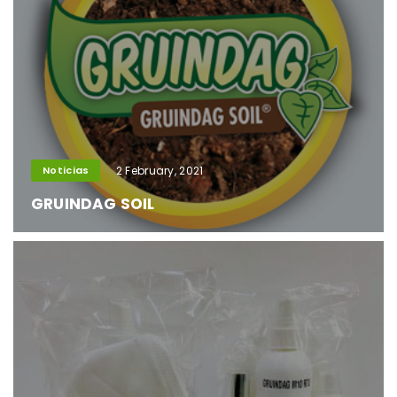
Noticias
2 February, 2021
GRUINDAG SOIL