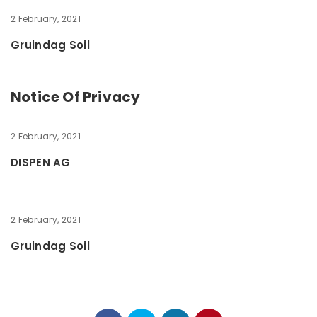
2 February, 2021
Gruindag Soil
Notice Of Privacy
2 February, 2021
DISPEN AG
2 February, 2021
Gruindag Soil