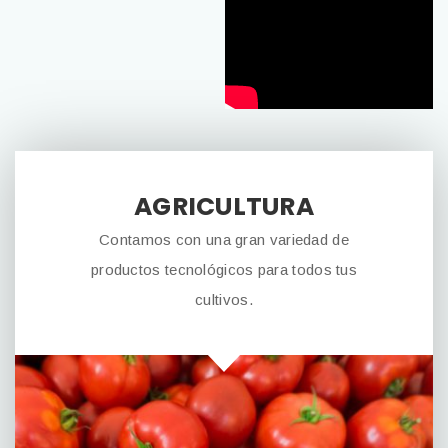
AGRICULTURA
Contamos con una gran variedad de
productos tecnológicos para todos tus
cultivos.