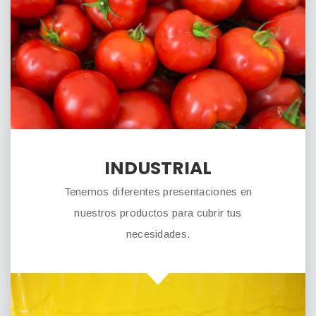
INDUSTRIAL
Tenemos diferentes presentaciones en
nuestros productos para cubrir tus
necesidades.