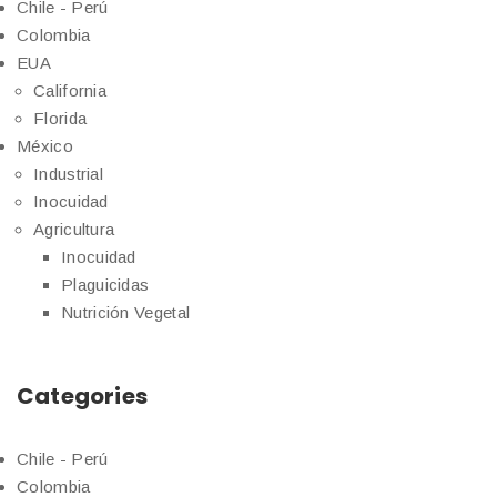
Chile - Perú
Colombia
EUA
California
Florida
México
Industrial
Inocuidad
Agricultura
Inocuidad
Plaguicidas
Nutrición Vegetal
Categories
Chile - Perú
Colombia