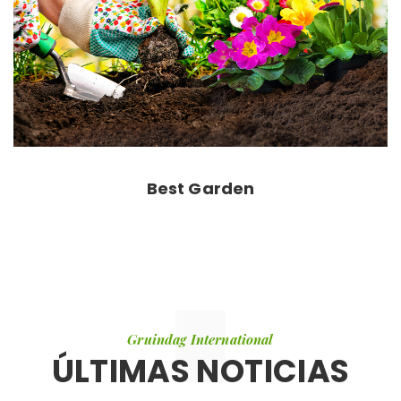
Best Garden
Gruindag International
ÚLTIMAS NOTICIAS