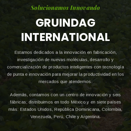
Solucionamos Innovando
GRUINDAG
INTERNATIONAL
Estamos dedicados a la innovación en fabricación,
investigación de nuevas moléculas, desarrollo y
comercialización de productos inteligentes con tecnología
de punta e innovación para mejorar la productividad en los
mercados que atendemos.
Además, contamos con un centro de innovación y seis
fábricas; distribuimos en todo México y en siete países
más: Estados Unidos, República Dominicana, Colombia,
Venezuela, Perú, Chile y Argentina.