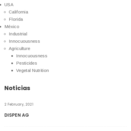
USA
California
Florida
México
Industrial
Innocuousness
Agriculture
Innocuousness
Pesticides
Vegetal Nutrition
Noticias
2 February, 2021
DISPEN AG