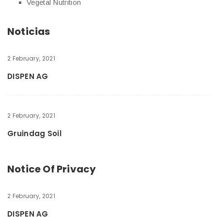
Vegetal Nutrition
Noticias
2 February, 2021
DISPEN AG
2 February, 2021
Gruindag Soil
Notice Of Privacy
2 February, 2021
DISPEN AG