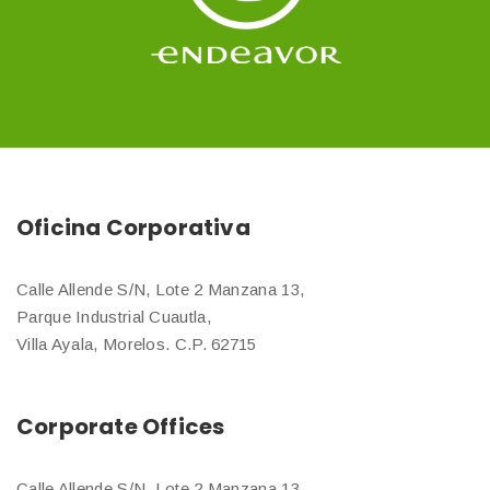
Oficina Corporativa
Calle Allende S/N, Lote 2 Manzana 13,
Parque Industrial Cuautla,
Villa Ayala, Morelos. C.P. 62715
Corporate Offices
Calle Allende S/N, Lote 2 Manzana 13,