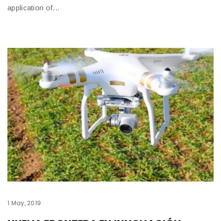
application of...
1 May, 2019