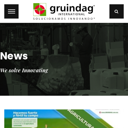
News
We solve Innovating