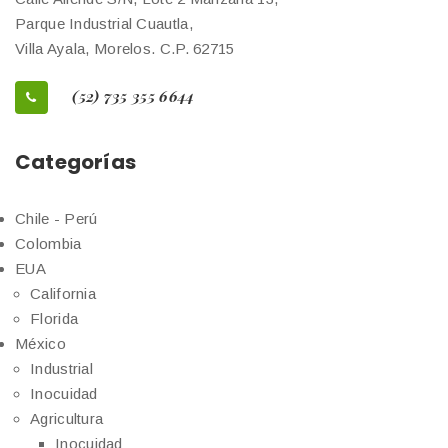
Parque Industrial Cuautla,
Villa Ayala, Morelos. C.P. 62715
(52) 735 355 6644
Categorías
Chile - Perú
Colombia
EUA
California
Florida
México
Industrial
Inocuidad
Agricultura
Inocuidad