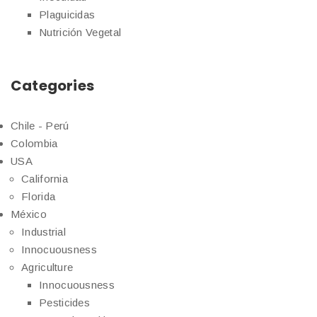
Plaguicidas
Nutrición Vegetal
Categories
Chile - Perú
Colombia
USA
California
Florida
México
Industrial
Innocuousness
Agriculture
Innocuousness
Pesticides