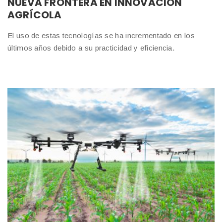
NUEVA FRONTERA EN INNOVACIÓN
AGRÍCOLA
El uso de estas tecnologías se ha incrementado en los
últimos años debido a su practicidad y eficiencia.