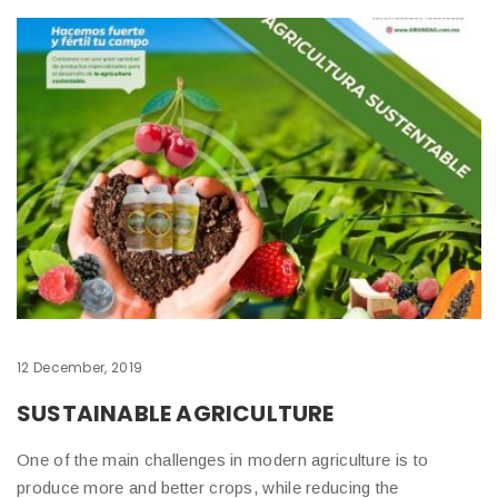
12 December, 2019
SUSTAINABLE AGRICULTURE
One of the main challenges in modern agriculture is to
produce more and better crops, while reducing the