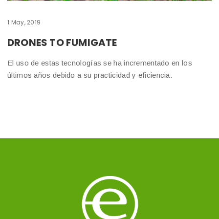
1 May, 2019
DRONES TO FUMIGATE
El uso de estas tecnologías se ha incrementado en los
últimos años debido a su practicidad y eficiencia.