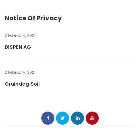
Notice Of Privacy
2 February, 2021
DISPEN AG
2 February, 2021
Gruindag Soil