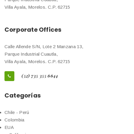
Villa Ayala, Morelos. C.P. 62715
Corporate Offices
Calle Allende S/N, Lote 2 Manzana 13,
Parque Industrial Cuautla,
Villa Ayala, Morelos. C.P. 62715
(52) 735 355 6644
Categorías
Chile - Perú
Colombia
EUA