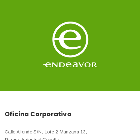
Oficina Corporativa
Calle Allende S/N, Lote 2 Manzana 13,
Parque Industrial Cuautla,