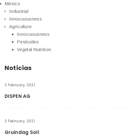
México
Industrial
Innocuousness
Agriculture
Innocuousness
Pesticides
Vegetal Nutrition
Noticias
2 February, 2021
DISPEN AG
2 February, 2021
Gruindag Soil