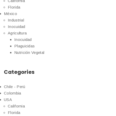
California
Florida
México
Industrial
Inocuidad
Agricultura
Inocuidad
Plaguicidas
Nutrición Vegetal
Categories
Chile - Perú
Colombia
USA
California
Florida