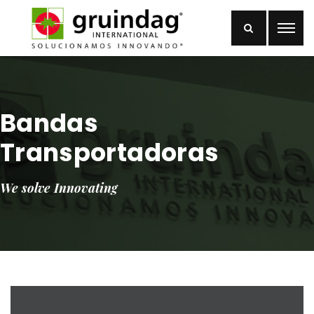
Bandas
Transportadoras
We solve Innovating