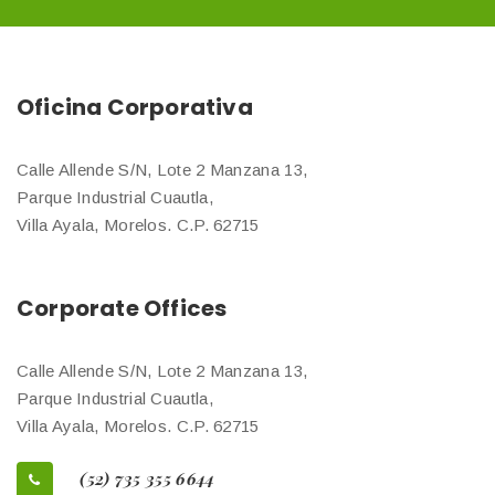
Oficina Corporativa
Calle Allende S/N, Lote 2 Manzana 13,
Parque Industrial Cuautla,
Villa Ayala, Morelos. C.P. 62715
Corporate Offices
Calle Allende S/N, Lote 2 Manzana 13,
Parque Industrial Cuautla,
Villa Ayala, Morelos. C.P. 62715
(52) 735 355 6644