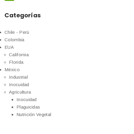
Categorías
Chile - Perú
Colombia
EUA
California
Florida
México
Industrial
Inocuidad
Agricultura
Inocuidad
Plaguicidas
Nutrición Vegetal