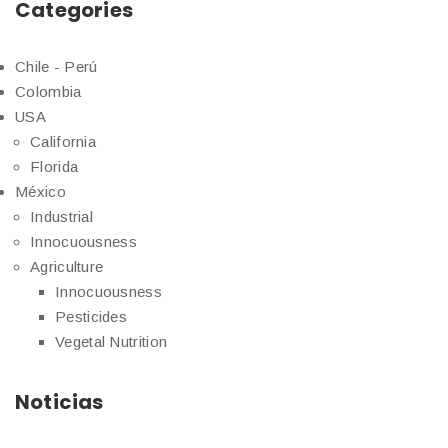
Categories
Chile - Perú
Colombia
USA
California
Florida
México
Industrial
Innocuousness
Agriculture
Innocuousness
Pesticides
Vegetal Nutrition
Noticias