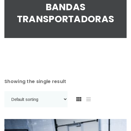
BANDAS
TRANSPORTADORAS
Showing the single result