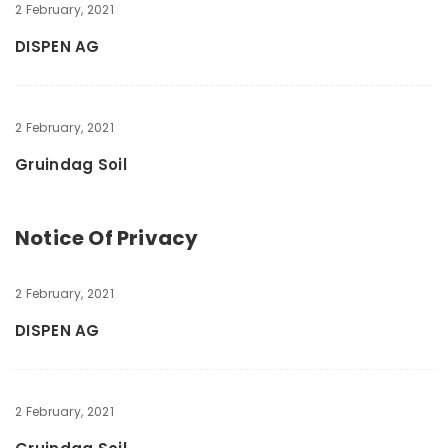
2 February, 2021
DISPEN AG
2 February, 2021
Gruindag Soil
Notice Of Privacy
2 February, 2021
DISPEN AG
2 February, 2021