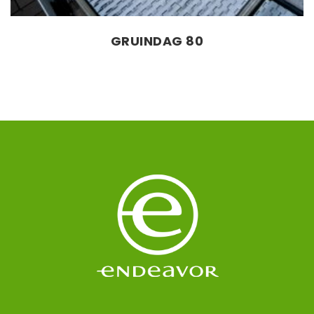
GRUINDAG 80