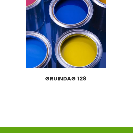
GRUINDAG 128