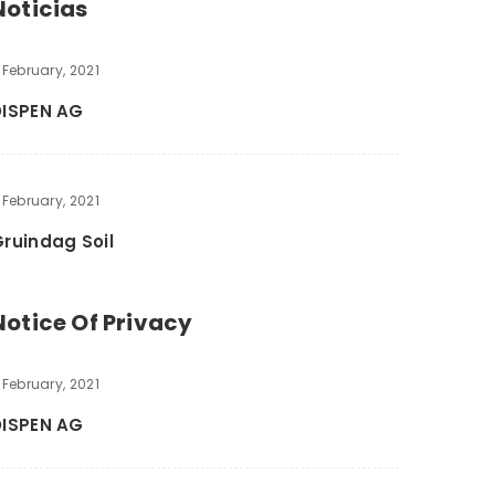
Noticias
 February, 2021
DISPEN AG
 February, 2021
ruindag Soil
Notice Of Privacy
 February, 2021
DISPEN AG