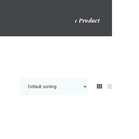
1 Product