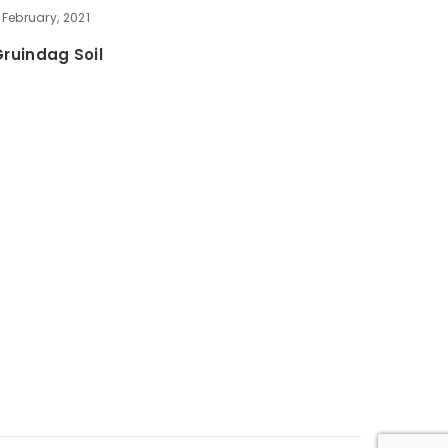
 February, 2021
ruindag Soil