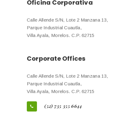
Oficina Corporativa
Calle Allende S/N, Lote 2 Manzana 13,
Parque Industrial Cuautla,
Villa Ayala, Morelos. C.P. 62715
Corporate Offices
Calle Allende S/N, Lote 2 Manzana 13,
Parque Industrial Cuautla,
Villa Ayala, Morelos. C.P. 62715
(52) 735 355 6644