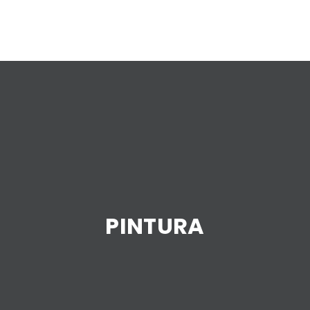
PINTURA