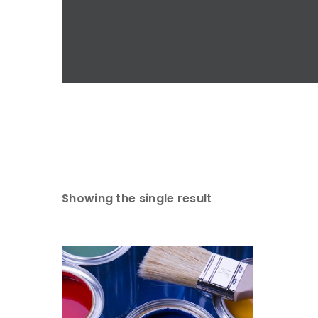
Showing the single result