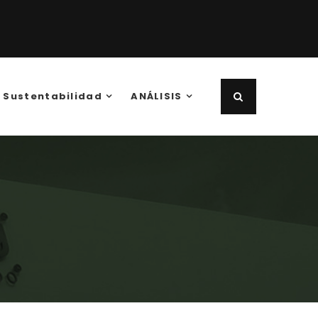
Sustentabilidad
ANÁLISIS