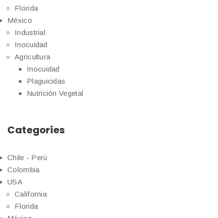
Florida
México
Industrial
Inocuidad
Agricultura
Inocuidad
Plaguicidas
Nutrición Vegetal
Categories
Chile - Perú
Colombia
USA
California
Florida