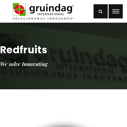
Redfruits
We solve Innovating