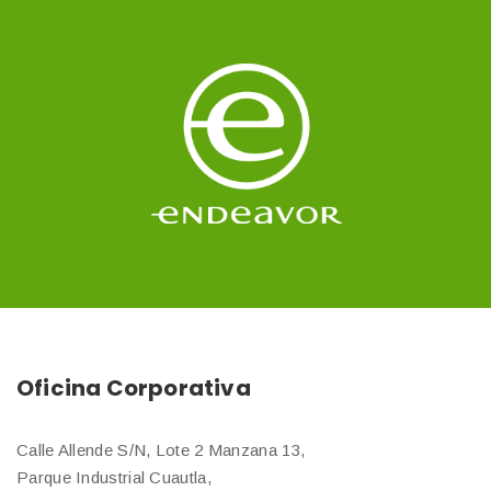
Oficina Corporativa
Calle Allende S/N, Lote 2 Manzana 13,
Parque Industrial Cuautla,