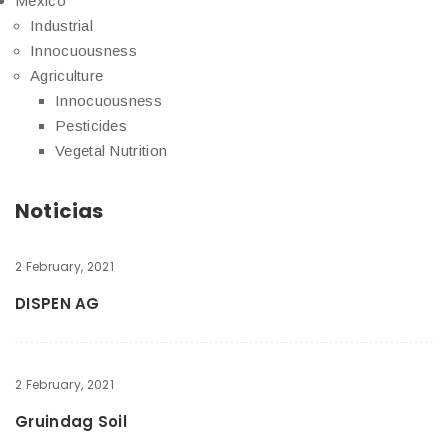
México
Industrial
Innocuousness
Agriculture
Innocuousness
Pesticides
Vegetal Nutrition
Noticias
2 February, 2021
DISPEN AG
2 February, 2021
Gruindag Soil