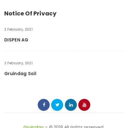
Notice Of Privacy
2 February, 2021
DISPEN AG
2 February, 2021
Gruindag Soil
Gruindag
– © 2019 All rights reserved.