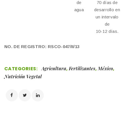
de
70 días de
agua
desarrollo en
un intervalo
de
10-12 días.
NO. DE REGISTRO: RSCO-047/II/13
CATEGORIES:
Agricultura
,
Fertilizantes
,
México
,
Nutrición Vegetal