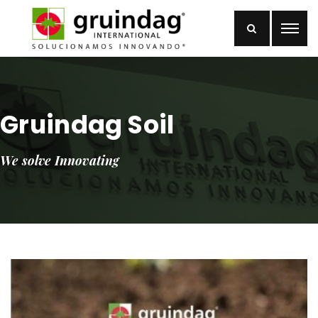
Gruindag Soil
We solve Innovating