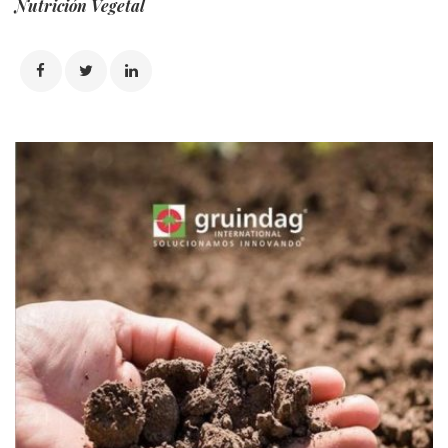
Nutrición Vegetal