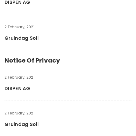
DISPEN AG
2 February, 2021
Gruindag Soil
Notice Of Privacy
2 February, 2021
DISPEN AG
2 February, 2021
Gruindag Soil