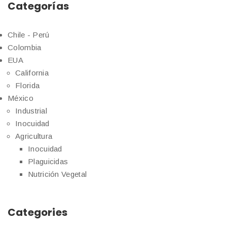
Categorías
Chile - Perú
Colombia
EUA
California
Florida
México
Industrial
Inocuidad
Agricultura
Inocuidad
Plaguicidas
Nutrición Vegetal
Categories