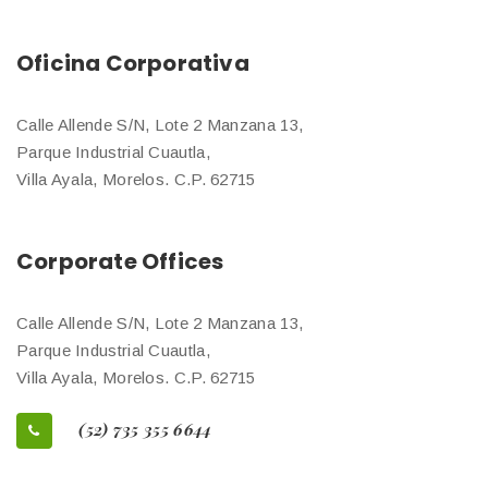
Oficina Corporativa
Calle Allende S/N, Lote 2 Manzana 13,
Parque Industrial Cuautla,
Villa Ayala, Morelos. C.P. 62715
Corporate Offices
Calle Allende S/N, Lote 2 Manzana 13,
Parque Industrial Cuautla,
Villa Ayala, Morelos. C.P. 62715
(52) 735 355 6644