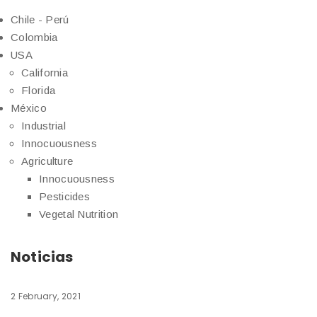
Chile - Perú
Colombia
USA
California
Florida
México
Industrial
Innocuousness
Agriculture
Innocuousness
Pesticides
Vegetal Nutrition
Noticias
2 February, 2021