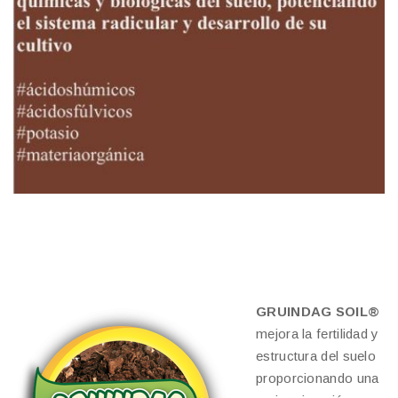
GRUINDAG SOIL®
mejora la fertilidad y
estructura del suelo
proporcionando una