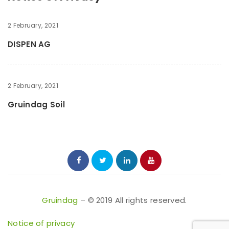
2 February, 2021
DISPEN AG
2 February, 2021
Gruindag Soil
Gruindag
– © 2019 All rights reserved.
Notice of privacy