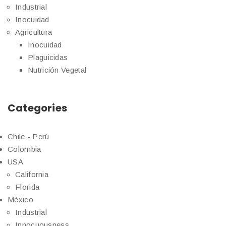
Industrial
Inocuidad
Agricultura
Inocuidad
Plaguicidas
Nutrición Vegetal
Categories
Chile - Perú
Colombia
USA
California
Florida
México
Industrial
Innocuousness