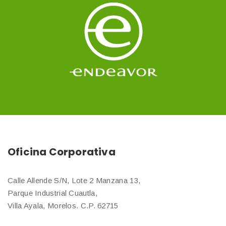
Oficina Corporativa
Calle Allende S/N, Lote 2 Manzana 13,
Parque Industrial Cuautla,
Villa Ayala, Morelos. C.P. 62715