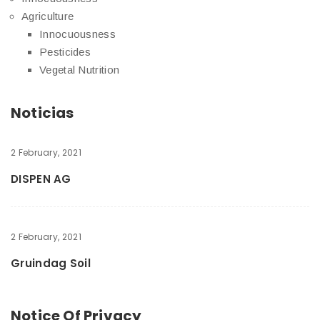
Agriculture
Innocuousness
Pesticides
Vegetal Nutrition
Noticias
2 February, 2021
DISPEN AG
2 February, 2021
Gruindag Soil
Notice Of Privacy