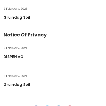
2 February, 2021
Gruindag Soil
Notice Of Privacy
2 February, 2021
DISPEN AG
2 February, 2021
Gruindag Soil