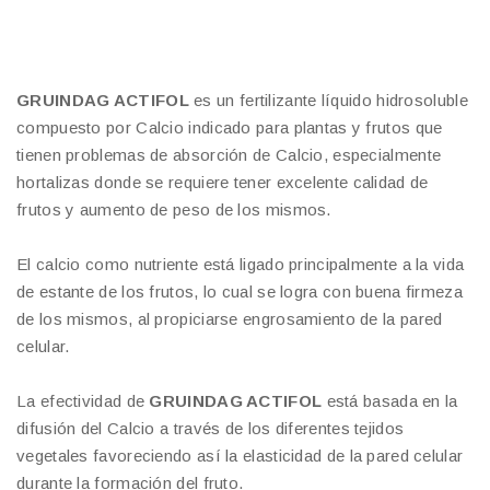
GRUINDAG ACTIFOL
es un fertilizante líquido hidrosoluble
compuesto por Calcio indicado para plantas y frutos que
tienen problemas de absorción de Calcio, especialmente
hortalizas donde se requiere tener excelente calidad de
frutos y aumento de peso de los mismos.
El calcio como nutriente está ligado principalmente a la vida
de estante de los frutos, lo cual se logra con buena firmeza
de los mismos, al propiciarse engrosamiento de la pared
celular.
La efectividad de
GRUINDAG ACTIFOL
está basada en la
difusión del Calcio a través de los diferentes tejidos
vegetales favoreciendo así la elasticidad de la pared celular
durante la formación del fruto.