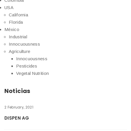
Colombia
USA
California
Florida
México
Industrial
Innocuousness
Agriculture
Innocuousness
Pesticides
Vegetal Nutrition
Noticias
2 February, 2021
DISPEN AG