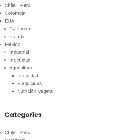
Chile - Perú
Colombia
EUA
California
Florida
México
Industrial
Inocuidad
Agricultura
Inocuidad
Plaguicidas
Nutrición Vegetal
Categories
Chile - Perú