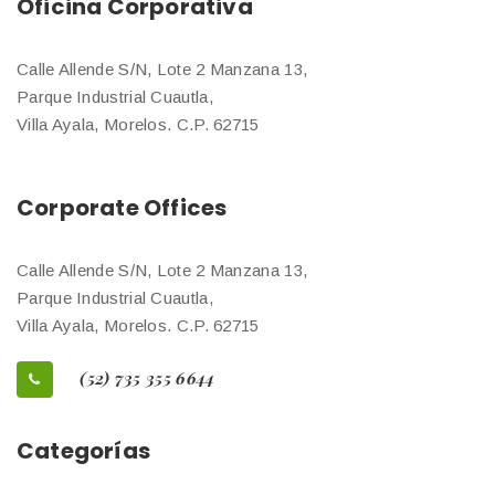
Oficina Corporativa
Calle Allende S/N, Lote 2 Manzana 13,
Parque Industrial Cuautla,
Villa Ayala, Morelos. C.P. 62715
Corporate Offices
Calle Allende S/N, Lote 2 Manzana 13,
Parque Industrial Cuautla,
Villa Ayala, Morelos. C.P. 62715
(52) 735 355 6644
Categorías