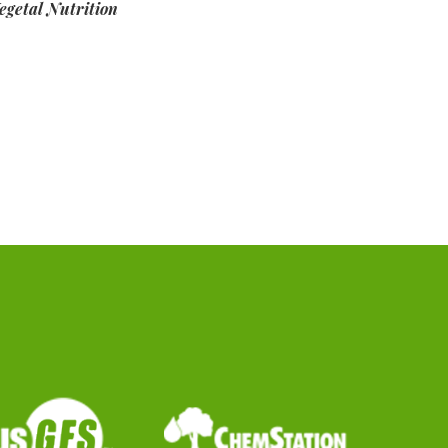
egetal Nutrition