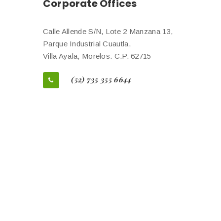
Corporate Offices
Calle Allende S/N, Lote 2 Manzana 13,
Parque Industrial Cuautla,
Villa Ayala, Morelos. C.P. 62715
(52) 735 355 6644