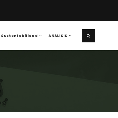
Sustentabilidad
ANÁLISIS