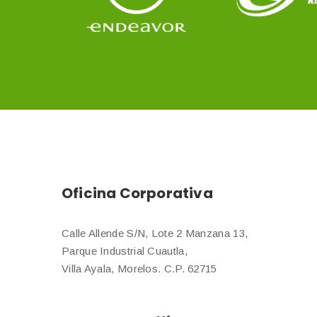
Oficina Corporativa
Calle Allende S/N, Lote 2 Manzana 13,
Parque Industrial Cuautla,
Villa Ayala, Morelos. C.P. 62715