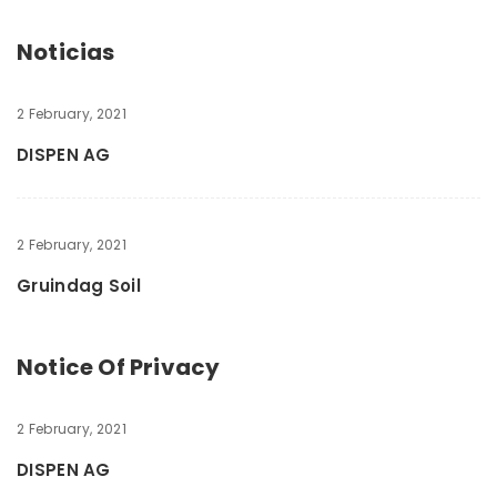
Noticias
2 February, 2021
DISPEN AG
2 February, 2021
Gruindag Soil
Notice Of Privacy
2 February, 2021
DISPEN AG