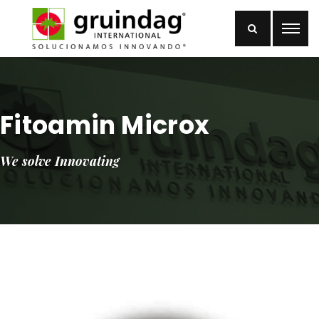
Fitoamin Microx
We solve Innovating