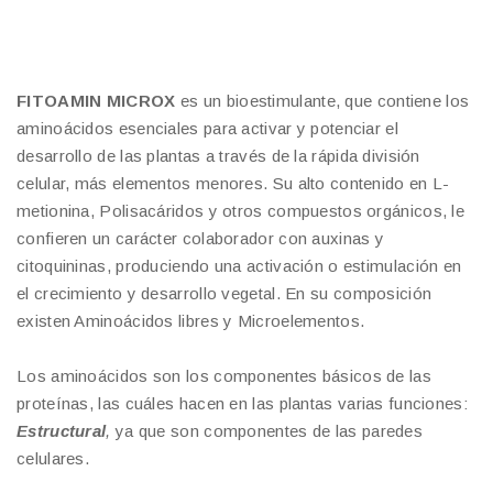
FITOAMIN MICROX
es un bioestimulante, que contiene los
aminoácidos esenciales para activar y potenciar el
desarrollo de las plantas a través de la rápida división
celular, más elementos menores. Su alto contenido en L-
metionina, Polisacáridos y otros compuestos orgánicos, le
confieren un carácter colaborador con auxinas y
citoquininas, produciendo una activación o estimulación en
el crecimiento y desarrollo vegetal. En su composición
existen Aminoácidos libres y Microelementos.
Los aminoácidos son los componentes básicos de las
proteínas, las cuáles hacen en las plantas varias funciones:
Estructural
,
ya que son componentes de las paredes
celulares.