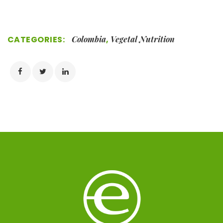
CATEGORIES:
Colombia
,
Vegetal Nutrition