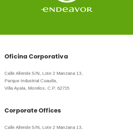
Oficina Corporativa
Calle Allende S/N, Lote 2 Manzana 13,
Parque Industrial Cuautla,
Villa Ayala, Morelos. C.P. 62715
Corporate Offices
Calle Allende S/N, Lote 2 Manzana 13,