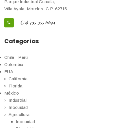
Parque Industrial Cuautla,
Villa Ayala, Morelos. C.P. 62715
(52) 735 355 6644
Categorías
Chile - Perú
Colombia
EUA
California
Florida
México
Industrial
Inocuidad
Agricultura
Inocuidad