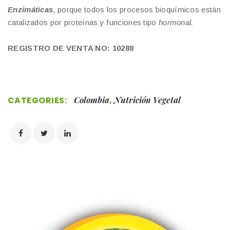
Enzimáticas
, porque todos los procesos bioquímicos están
catalizados por proteínas y funciones tipo
hormonal.
REGISTRO DE VENTA NO: 10288
CATEGORIES:
Colombia
,
Nutrición Vegetal