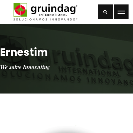
Ernestim
We solve Innovating