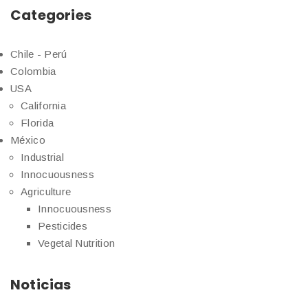
Categories
Chile - Perú
Colombia
USA
California
Florida
México
Industrial
Innocuousness
Agriculture
Innocuousness
Pesticides
Vegetal Nutrition
Noticias