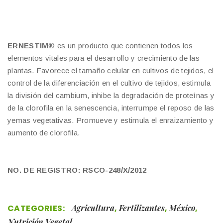
ERNESTIM
® es un producto que contienen todos los
elementos vitales para el desarrollo y crecimiento de las
plantas. Favorece el tamaño celular en cultivos de tejidos, el
control de la diferenciación en el cultivo de tejidos, estimula
la división del cambium, inhibe la degradación de proteínas y
de la clorofila en la senescencia, interrumpe el reposo de las
yemas vegetativas. Promueve y estimula el enraizamiento y
aumento de clorofila.
NO. DE REGISTRO: RSCO-248/X/2012
CATEGORIES:
Agricultura
,
Fertilizantes
,
México
,
Nutrición Vegetal