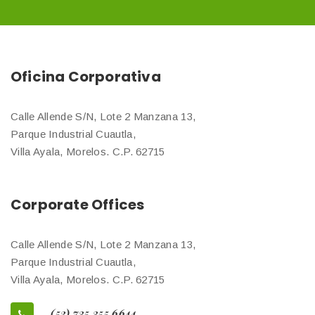
Oficina Corporativa
Calle Allende S/N, Lote 2 Manzana 13,
Parque Industrial Cuautla,
Villa Ayala, Morelos. C.P. 62715
Corporate Offices
Calle Allende S/N, Lote 2 Manzana 13,
Parque Industrial Cuautla,
Villa Ayala, Morelos. C.P. 62715
(52) 735 355 6644