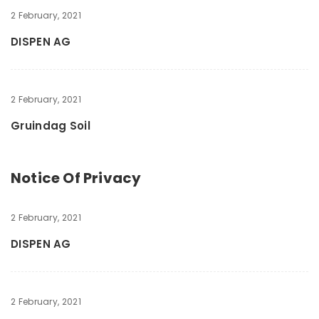
2 February, 2021
DISPEN AG
2 February, 2021
Gruindag Soil
Notice Of Privacy
2 February, 2021
DISPEN AG
2 February, 2021