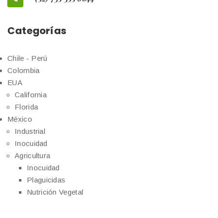
Categorías
Chile - Perú
Colombia
EUA
California
Florida
México
Industrial
Inocuidad
Agricultura
Inocuidad
Plaguicidas
Nutrición Vegetal