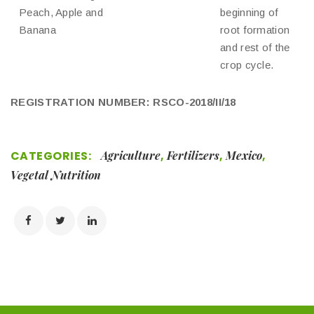
Peach, Apple and
beginning of
Banana
root formation
and rest of the
crop cycle.
REGISTRATION NUMBER: RSCO-2018/II/18
CATEGORIES:
Agriculture
,
Fertilizers
,
Mexico
,
Vegetal Nutrition