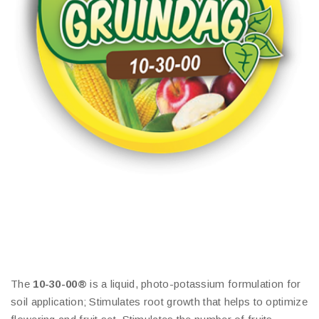
The
10-30-00®
is a liquid, photo-potassium formulation for
soil application; Stimulates root growth that helps to optimize