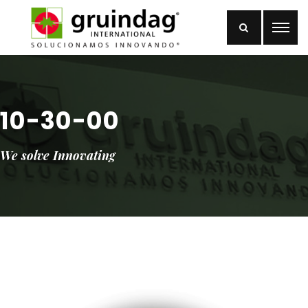
10-30-00
We solve Innovating