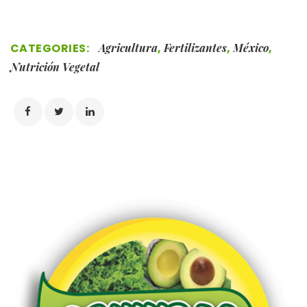
CATEGORIES:
Agricultura
,
Fertilizantes
,
México
,
Nutrición Vegetal