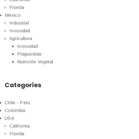
Florida
México
Industrial
Inocuidad
Agricultura
Inocuidad
Plaguicidas
Nutrición Vegetal
Categories
Chile - Perú
Colombia
USA
California
Florida