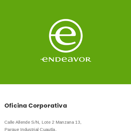
Oficina Corporativa
Calle Allende S/N, Lote 2 Manzana 13,
Parque Industrial Cuautla,