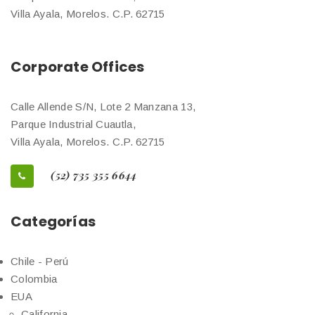
Villa Ayala, Morelos. C.P. 62715
Corporate Offices
Calle Allende S/N, Lote 2 Manzana 13,
Parque Industrial Cuautla,
Villa Ayala, Morelos. C.P. 62715
(52) 735 355 6644
Categorías
Chile - Perú
Colombia
EUA
California