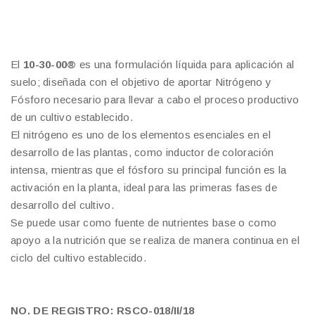
El
10-30-00®
es una formulación líquida para aplicación al
suelo;
diseñada con el objetivo de aportar Nitrógeno y
Fósforo necesario para llevar a cabo el proceso productivo
de un cultivo establecido.
El nitrógeno es uno de los elementos esenciales en el
desarrollo de las plantas, como inductor de coloración
intensa, mientras que el fósforo su principal función es la
activación en la planta, ideal para las primeras fases de
desarrollo del cultivo.
Se puede usar como fuente de nutrientes base o como
apoyo a la nutrición que se realiza de manera continua en el
ciclo del cultivo establecido.
NO. DE REGISTRO: RSCO-018/II/18