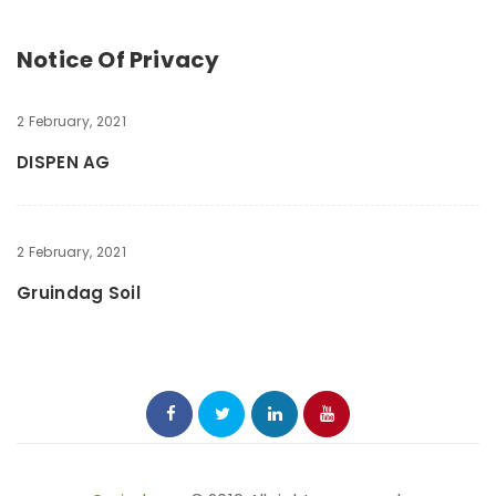
Notice Of Privacy
2 February, 2021
DISPEN AG
2 February, 2021
Gruindag Soil