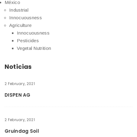
México
Industrial
Innocuousness
Agriculture
Innocuousness
Pesticides
Vegetal Nutrition
Noticias
2 February, 2021
DISPEN AG
2 February, 2021
Gruindag Soil