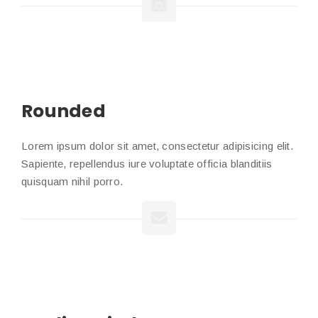
Rounded
Lorem ipsum dolor sit amet, consectetur adipisicing elit.
Sapiente, repellendus iure voluptate officia blanditiis
quisquam nihil porro.