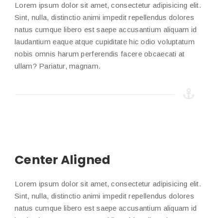
Lorem ipsum dolor sit amet, consectetur adipisicing elit.
Sint, nulla, distinctio animi impedit repellendus dolores
natus cumque libero est saepe accusantium aliquam id
laudantium eaque atque cupiditate hic odio voluptatum
nobis omnis harum perferendis facere obcaecati at
ullam? Pariatur, magnam.
Center Aligned
Lorem ipsum dolor sit amet, consectetur adipisicing elit.
Sint, nulla, distinctio animi impedit repellendus dolores
natus cumque libero est saepe accusantium aliquam id