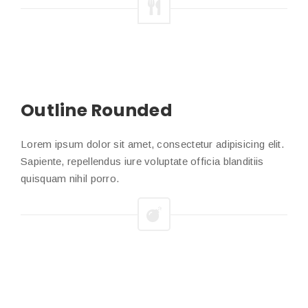
Outline Rounded
Lorem ipsum dolor sit amet, consectetur adipisicing elit.
Sapiente, repellendus iure voluptate officia blanditiis
quisquam nihil porro.