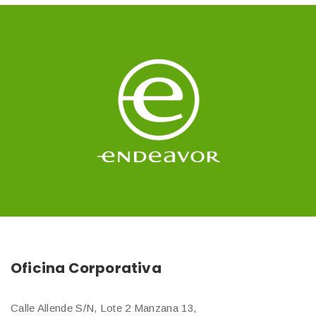
Oficina Corporativa
Calle Allende S/N, Lote 2 Manzana 13,