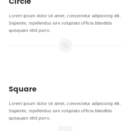
Circle
Lorem ipsum dolor sit amet, consectetur adipisicing elit.
Sapiente, repellendus iure voluptate officia blanditiis
quisquam nihil porro.
Square
Lorem ipsum dolor sit amet, consectetur adipisicing elit.
Sapiente, repellendus iure voluptate officia blanditiis
quisquam nihil porro.