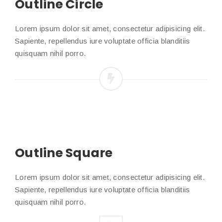
Outline Circle
Lorem ipsum dolor sit amet, consectetur adipisicing elit.
Sapiente, repellendus iure voluptate officia blanditiis
quisquam nihil porro.
Outline Square
Lorem ipsum dolor sit amet, consectetur adipisicing elit.
Sapiente, repellendus iure voluptate officia blanditiis
quisquam nihil porro.