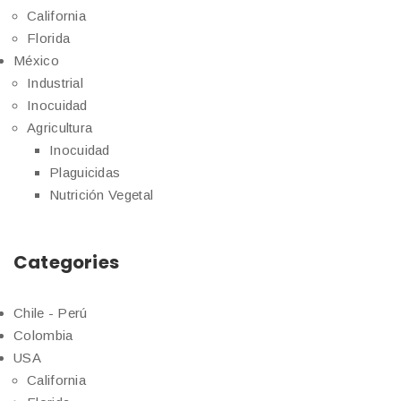
California
Florida
México
Industrial
Inocuidad
Agricultura
Inocuidad
Plaguicidas
Nutrición Vegetal
Categories
Chile - Perú
Colombia
USA
California