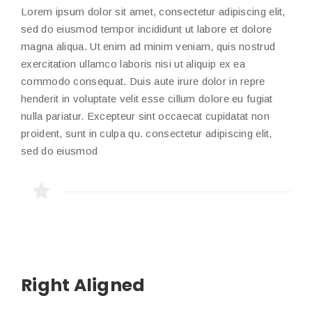
Lorem ipsum dolor sit amet, consectetur adipiscing elit,
sed do eiusmod tempor incididunt ut labore et dolore
magna aliqua. Ut enim ad minim veniam, quis nostrud
exercitation ullamco laboris nisi ut aliquip ex ea
commodo consequat. Duis aute irure dolor in repre
henderit in voluptate velit esse cillum dolore eu fugiat
nulla pariatur. Excepteur sint occaecat cupidatat non
proident, sunt in culpa qu. consectetur adipiscing elit,
sed do eiusmod
Right Aligned