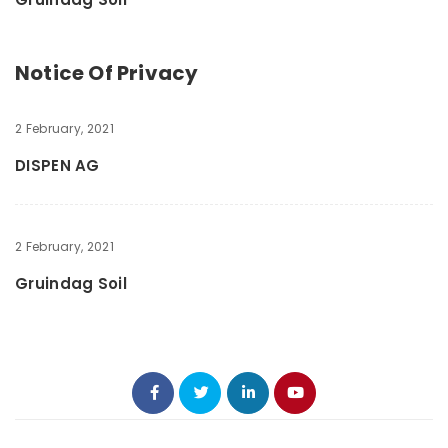
Notice Of Privacy
2 February, 2021
DISPEN AG
2 February, 2021
Gruindag Soil