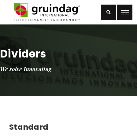
Dividers
We solve Innovating
Standard