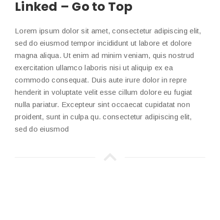
Linked – Go to Top
Lorem ipsum dolor sit amet, consectetur adipiscing elit,
sed do eiusmod tempor incididunt ut labore et dolore
magna aliqua. Ut enim ad minim veniam, quis nostrud
exercitation ullamco laboris nisi ut aliquip ex ea
commodo consequat. Duis aute irure dolor in repre
henderit in voluptate velit esse cillum dolore eu fugiat
nulla pariatur. Excepteur sint occaecat cupidatat non
proident, sunt in culpa qu. consectetur adipiscing elit,
sed do eiusmod