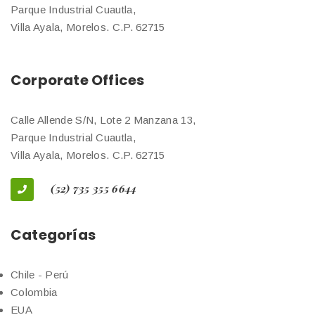
Parque Industrial Cuautla,
Villa Ayala, Morelos. C.P. 62715
Corporate Offices
Calle Allende S/N, Lote 2 Manzana 13,
Parque Industrial Cuautla,
Villa Ayala, Morelos. C.P. 62715
(52) 735 355 6644
Categorías
Chile - Perú
Colombia
EUA